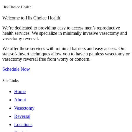
His Choice Health
Welcome to His Choice Health!
We’re dedicated to providing easy to access men’s reproductive
health services. We specialize in minimally invasive vasectomy and
vasectomy reversal.
We offer these services with minimal barriers and easy access. Our
state-of-the-art techniques allow you to have a painless vasectomy or
vasectomy reversal free from worry or concern.
Schedule Now
Site Links
Home
About
Vasectomy
Reversal
Locations