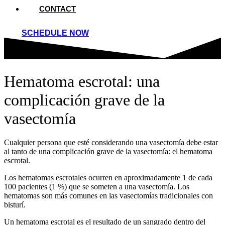
CONTACT
SCHEDULE NOW
Hematoma escrotal: una
complicación grave de la
vasectomía
Cualquier persona que esté considerando una vasectomía debe estar
al tanto de una complicación grave de la vasectomía: el hematoma
escrotal.
Los hematomas escrotales ocurren en aproximadamente 1 de cada
100 pacientes (1 %) que se someten a una vasectomía. Los
hematomas son más comunes en las vasectomías tradicionales con
bisturí.
Un hematoma escrotal es el resultado de un sangrado dentro del