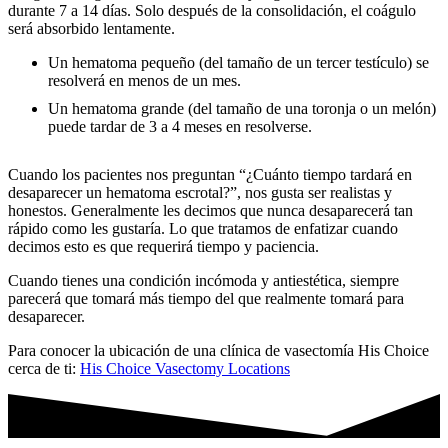
durante 7 a 14 días. Solo después de la consolidación, el coágulo
será absorbido lentamente.
Un hematoma pequeño (del tamaño de un tercer testículo) se
resolverá en menos de un mes.
Un hematoma grande (del tamaño de una toronja o un melón)
puede tardar de 3 a 4 meses en resolverse.
Cuando los pacientes nos preguntan “¿Cuánto tiempo tardará en
desaparecer un hematoma escrotal?”, nos gusta ser realistas y
honestos. Generalmente les decimos que nunca desaparecerá tan
rápido como les gustaría. Lo que tratamos de enfatizar cuando
decimos esto es que requerirá tiempo y paciencia.
Cuando tienes una condición incómoda y antiestética, siempre
parecerá que tomará más tiempo del que realmente tomará para
desaparecer.
Para conocer la ubicación de una clínica de vasectomía His Choice
cerca de ti:
His Choice Vasectomy Locations